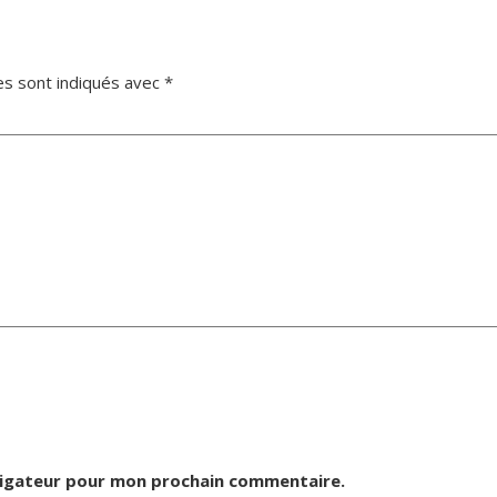
es sont indiqués avec
*
vigateur pour mon prochain commentaire.