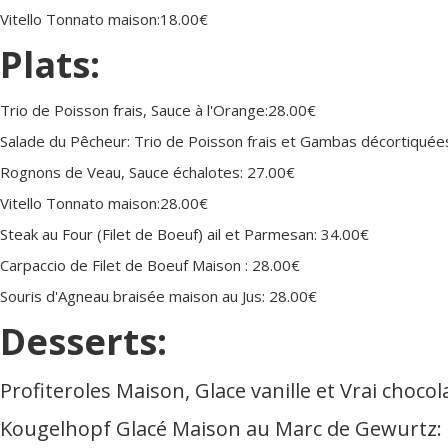
Vitello Tonnato maison:18.00€
Plats:
Trio de Poisson frais, Sauce à l'Orange:28.00€
Salade du Pêcheur: Trio de Poisson frais et Gambas décortiquée
Rognons de Veau, Sauce échalotes: 27.00€
Vitello Tonnato maison:28.00€
Steak au Four (Filet de Boeuf) ail et Parmesan: 34.00€
Carpaccio de Filet de Boeuf Maison : 28.00€
Souris d'Agneau braisée maison au Jus: 28.00€
Desserts:
Profiteroles Maison, Glace vanille et Vrai choco
Kougelhopf Glacé Maison au Marc de Gewurtz: 