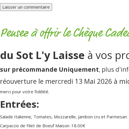
Pensez à offrir le Chèque Cade
du Sot L'y Laisse
à vos pro
sur précommande Uniquement
, plus d'i
réouverture le mercredi 13 Mai 2026 à mid
merci pour votre fidélité.
Entrées:
Salade Italienne, Tomates, Mozzarelle, Jambon cru et Parmesan:
Carpaccio de Filet de Boeuf Maison :18.00€